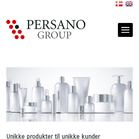
Unikke produkter til unikke kunder