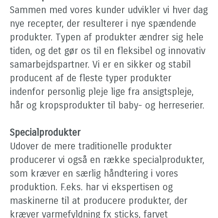
Sammen med vores kunder udvikler vi hver dag
nye recepter, der resulterer i nye spændende
produkter. Typen af produkter ændrer sig hele
tiden, og det gør os til en fleksibel og innovativ
samarbejdspartner. Vi er en sikker og stabil
producent af de fleste typer produkter
indenfor personlig pleje lige fra ansigtspleje,
hår og kropsprodukter til baby- og herreserier.
Specialprodukter
Udover de mere traditionelle produkter
producerer vi også en række specialprodukter,
som kræver en særlig håndtering i vores
produktion. F.eks. har vi ekspertisen og
maskinerne til at producere produkter, der
kræver varmefyldning fx sticks, farvet