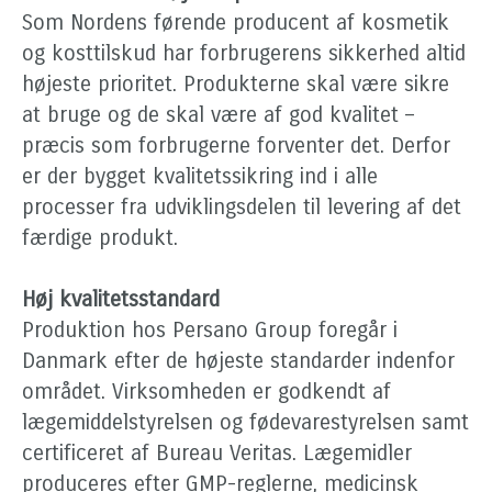
Som Nordens førende producent af kosmetik
og kosttilskud har forbrugerens sikkerhed altid
højeste prioritet. Produkterne skal være sikre
at bruge og de skal være af god kvalitet –
præcis som forbrugerne forventer det. Derfor
er der bygget kvalitetssikring ind i alle
processer fra udviklingsdelen til levering af det
færdige produkt.
Høj kvalitetsstandard
Produktion hos Persano Group foregår i
Danmark efter de højeste standarder indenfor
området. Virksomheden er godkendt af
lægemiddelstyrelsen og fødevarestyrelsen samt
certificeret af Bureau Veritas. Lægemidler
produceres efter GMP-reglerne, medicinsk