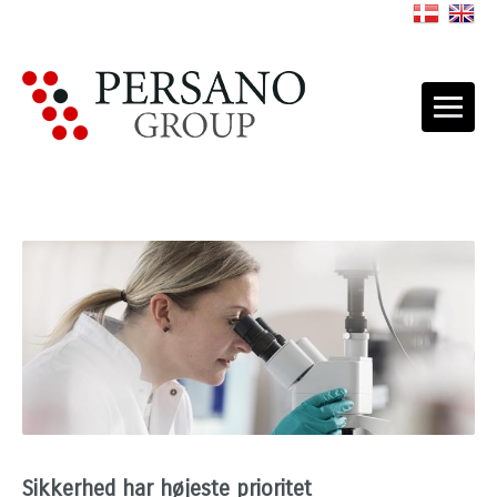
Sikkerhed har højeste prioritet