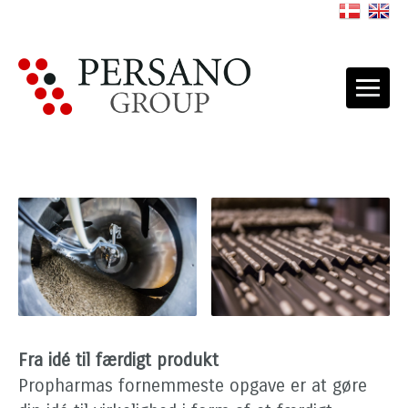
Fra idé til færdigt produkt
Propharmas fornemmeste opgave er at gøre