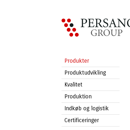
Produkter
Produktudvikling
Kvalitet
Produktion
Indkøb og logistik
Certificeringer