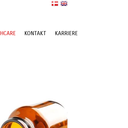
THCARE
KONTAKT
KARRIERE